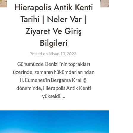
Hierapolis Antik Kenti
Tarihi | Neler Var |
Ziyaret Ve Giriş
Bilgileri
Posted on
Nisan 10, 2023
Günümüzde Denizli’nin toprakları
üzerinde, zamanın hükümdarlarından
II. Eumenes’in Bergama Krallığı
döneminde, Hierapolis Antik Kenti
yükseldi….