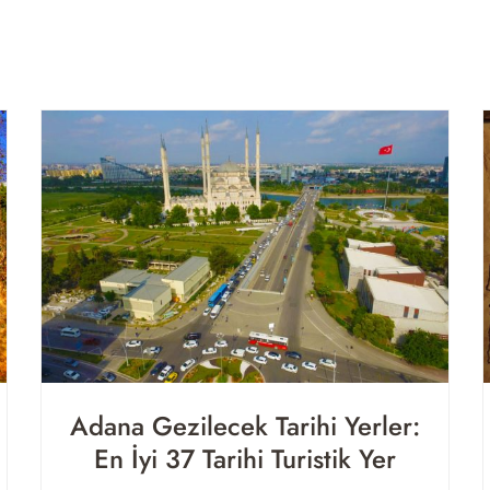
Adana Gezilecek Tarihi Yerler:
En İyi 37 Tarihi Turistik Yer