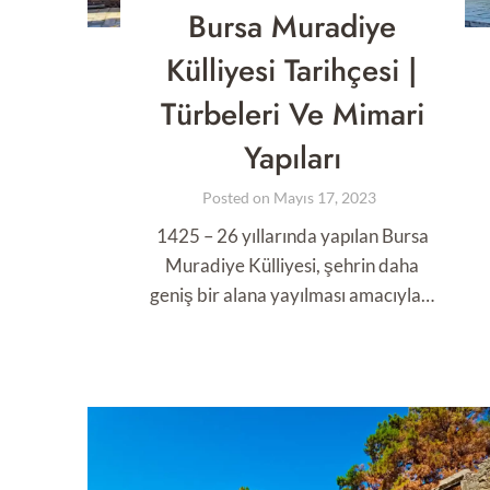
Bursa Muradiye
Külliyesi Tarihçesi |
Türbeleri Ve Mimari
Yapıları
Posted on
Mayıs 17, 2023
1425 – 26 yıllarında yapılan Bursa
Muradiye Külliyesi, şehrin daha
geniş bir alana yayılması amacıyla…