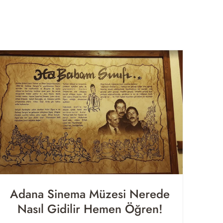
Adana Sinema Müzesi Nerede
Nasıl Gidilir Hemen Öğren!